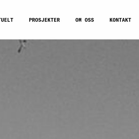
TUELT
PROSJEKTER
OM OSS
KONTAKT