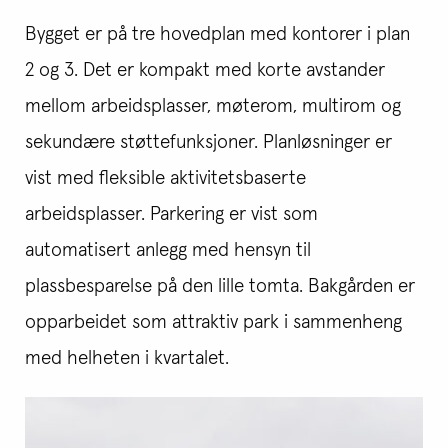
Bygget er på tre hovedplan med kontorer i plan
2 og 3. Det er kompakt med korte avstander
mellom arbeidsplasser, møterom, multirom og
sekundære støttefunksjoner. Planløsninger er
vist med fleksible aktivitetsbaserte
arbeidsplasser. Parkering er vist som
automatisert anlegg med hensyn til
plassbesparelse på den lille tomta. Bakgården er
opparbeidet som attraktiv park i sammenheng
med helheten i kvartalet.