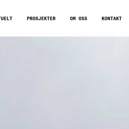
TUELT
PROSJEKTER
OM OSS
KONTAKT